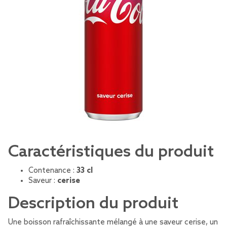
Caractéristiques du produit
Contenance :
33 cl
Saveur :
cerise
Description du produit
Une boisson rafraîchissante mélangé à une saveur cerise, un