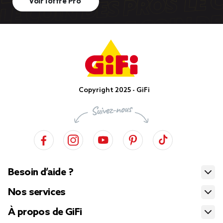
Voir l’offre Pro
Copyright 2025 - GiFi
Besoin d’aide ?
Nos services
À propos de GiFi