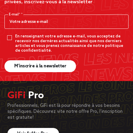
privées, inscrivez-vous à la newsletter
E-mail*
En renseignant votre adresse e-mail, vous acceptez de
recevoir nos dernères actualités ainsi que nos derniers
articles et vous prenez connaissance de notre politique
de confidentialité.
M’inscrire à la newsletter
GiFi
Pro
Professionnels, GiFi est là pour répondre à vos besoins
spécifiques. Découvrez vite notre offre Pro, l’inscription
est gratuite!