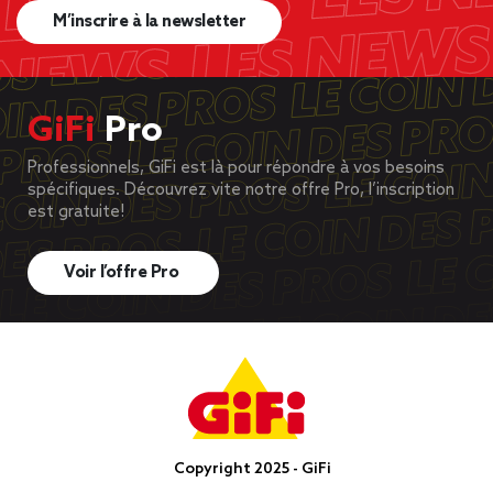
M’inscrire à la newsletter
GiFi
Pro
Professionnels, GiFi est là pour répondre à vos besoins
spécifiques. Découvrez vite notre offre Pro, l’inscription
est gratuite!
Voir l’offre Pro
Copyright 2025 - GiFi