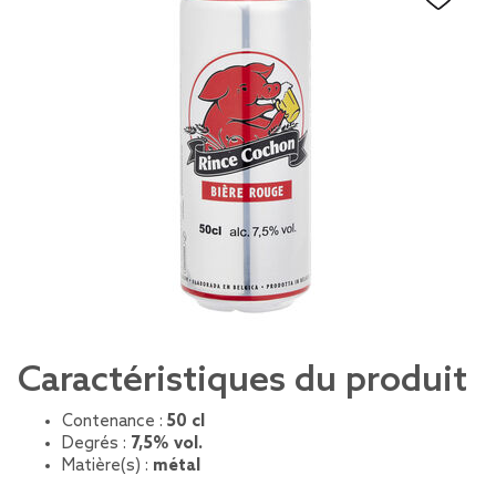
Caractéristiques du produit
Contenance :
50 cl
Degrés :
7,5% vol.
Matière(s) :
métal