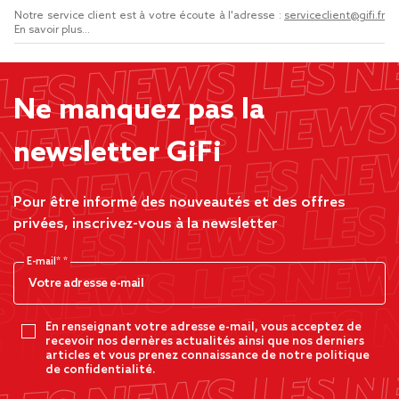
Notre service client est à votre écoute à l'adresse :
serviceclient@gifi.fr
En savoir plus...
Ne manquez pas la
newsletter GiFi
Pour être informé des nouveautés et des offres
privées, inscrivez-vous à la newsletter
E-mail*
En renseignant votre adresse e-mail, vous acceptez de
recevoir nos dernères actualités ainsi que nos derniers
articles et vous prenez connaissance de notre politique
de confidentialité.