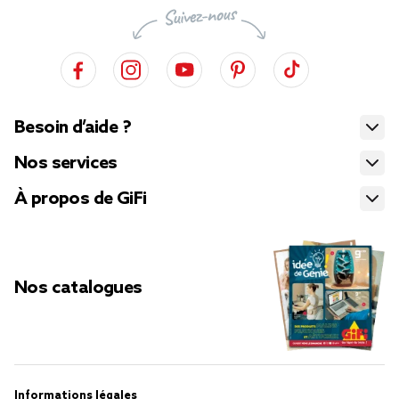
Besoin d’aide ?
Nos services
À propos de GiFi
Nos catalogues
Informations légales