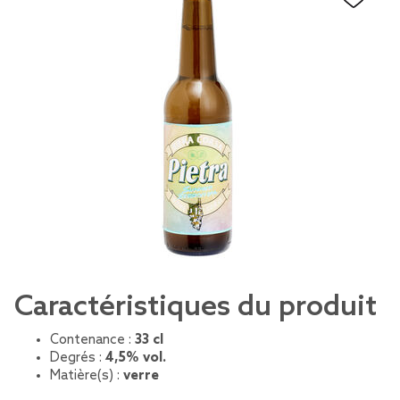
Caractéristiques du produit
Contenance :
33 cl
Degrés :
4,5% vol.
Matière(s) :
verre