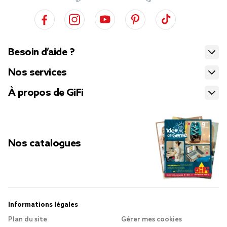
Besoin d’aide ?
Nos services
À propos de GiFi
Nos catalogues
Informations légales
Plan du site
Gérer mes cookies