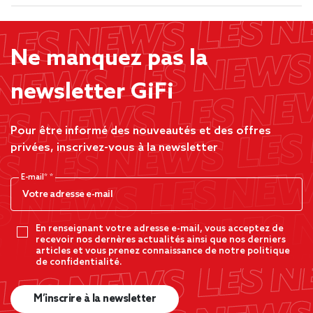
Ne manquez pas la
newsletter GiFi
Pour être informé des nouveautés et des offres
privées, inscrivez-vous à la newsletter
E-mail*
En renseignant votre adresse e-mail, vous acceptez de
recevoir nos dernères actualités ainsi que nos derniers
articles et vous prenez connaissance de notre politique
de confidentialité.
M’inscrire à la newsletter