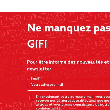
Ne manquez pas 
GiFi
Pour être informé des nouveautés et d
newsletter
E-mail*
En renseignant votre adresse e-mail, vous acc
recevoir nos dernères actualités ainsi que nos
articles et vous prenez connaissance de notre
confidentialité.