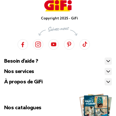
Copyright 2025 - GiFi
Besoin d’aide ?
Nos services
À propos de GiFi
Nos catalogues