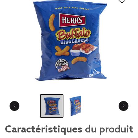
Caractéristiques
du produit