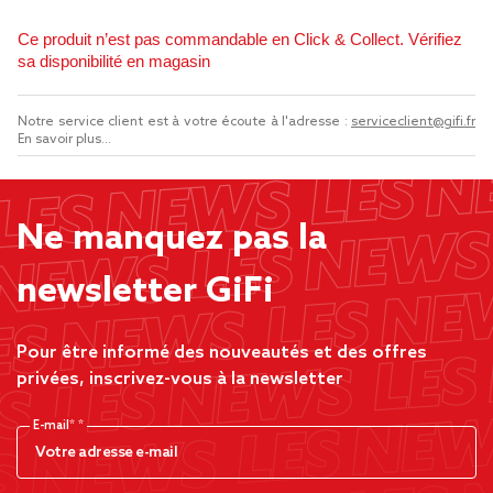
Ce produit n’est pas commandable en Click & Collect. Vérifiez
sa disponibilité en magasin
Notre service client est à votre écoute à l'adresse :
serviceclient@gifi.fr
En savoir plus...
Ne manquez pas la
newsletter GiFi
Pour être informé des nouveautés et des offres
privées, inscrivez-vous à la newsletter
E-mail*