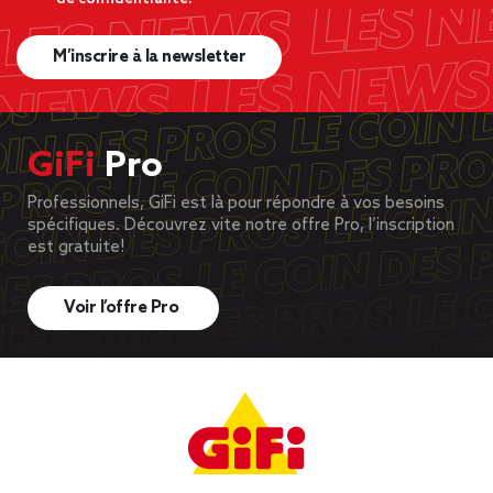
M’inscrire à la newsletter
GiFi
Pro
Professionnels, GiFi est là pour répondre à vos besoins
spécifiques. Découvrez vite notre offre Pro, l’inscription
est gratuite!
Voir l’offre Pro