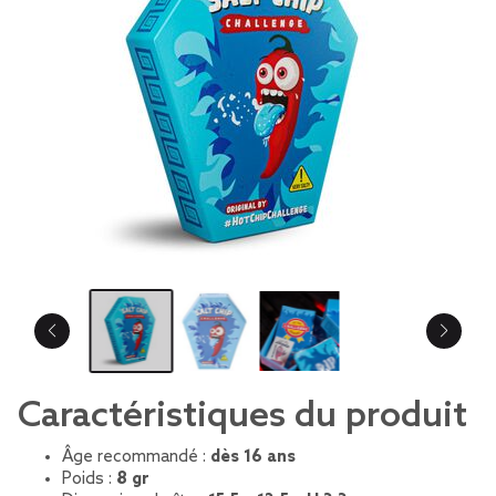
Caractéristiques du produit
Âge recommandé :
dès 16 ans
Poids :
8 gr