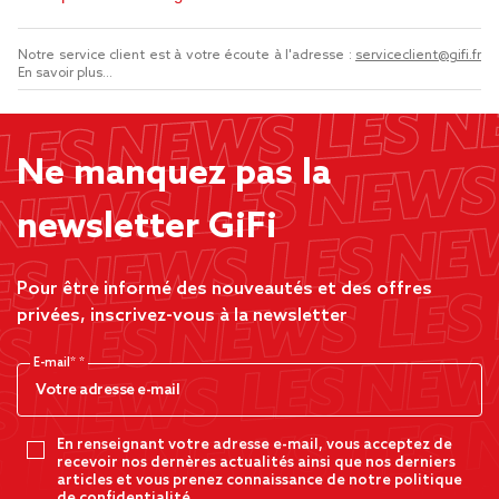
Notre service client est à votre écoute à l'adresse :
serviceclient@gifi.fr
En savoir plus...
Ne manquez pas la
newsletter GiFi
Pour être informé des nouveautés et des offres
privées, inscrivez-vous à la newsletter
E-mail*
En renseignant votre adresse e-mail, vous acceptez de
recevoir nos dernères actualités ainsi que nos derniers
articles et vous prenez connaissance de notre politique
de confidentialité.