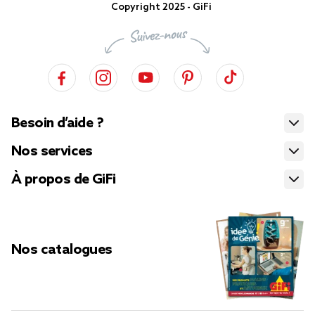
Copyright 2025 - GiFi
Besoin d’aide ?
Nos services
À propos de GiFi
Nos catalogues