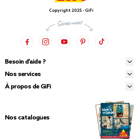
Copyright 2025 - GiFi
Besoin d’aide ?
Nos services
À propos de GiFi
Nos catalogues