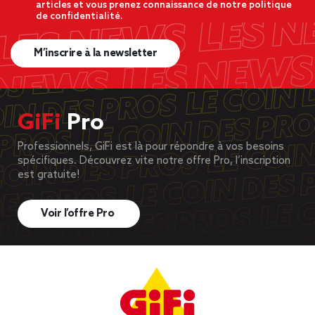
articles et vous prenez connaissance de notre politique
de confidentialité.
M’inscrire à la newsletter
GiFi
Pro
Professionnels, GiFi est là pour répondre à vos besoins
spécifiques. Découvrez vite notre offre Pro, l’inscription
est gratuite!
Voir l’offre Pro