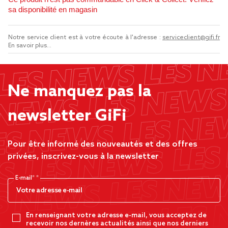
sa disponibilité en magasin
Notre service client est à votre écoute à l'adresse :
serviceclient@gifi.fr
En savoir plus...
Ne manquez pas la
newsletter GiFi
Pour être informé des nouveautés et des offres
privées, inscrivez-vous à la newsletter
E-mail*
En renseignant votre adresse e-mail, vous acceptez de
recevoir nos dernères actualités ainsi que nos derniers