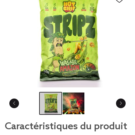
Caractéristiques du produit