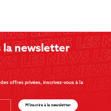
la newsletter
es offres privées, inscrivez-vous à la
M’inscrire à la newsletter