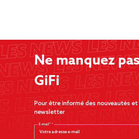
Ne manquez pas 
GiFi
Pour être informé des nouveautés et d
newsletter
E-mail*