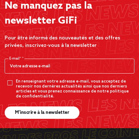
Ne manquez pas la
newsletter GiFi
Pour être informé des nouveautés et des offres
privées, inscrivez-vous à la newsletter
E-mail*
En renseignant votre adresse e-mail, vous acceptez de
recevoir nos dernères actualités ainsi que nos derniers
articles et vous prenez connaissance de notre politique
de confidentialité.
M’inscrire à la newsletter