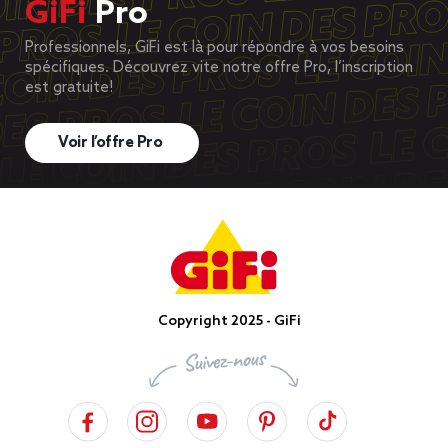
GiFi
Pro
Professionnels, GiFi est là pour répondre à vos besoins
spécifiques. Découvrez vite notre offre Pro, l’inscription
est gratuite!
Voir l’offre Pro
Copyright 2025 - GiFi