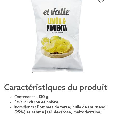
Caractéristiques du produit
Contenance :
130 g
Saveur :
citron et poivre
Ingrédients :
Pommes de terre, huile de tournesol
(25%) et arôme [sel, dextrose, maltodextrine,