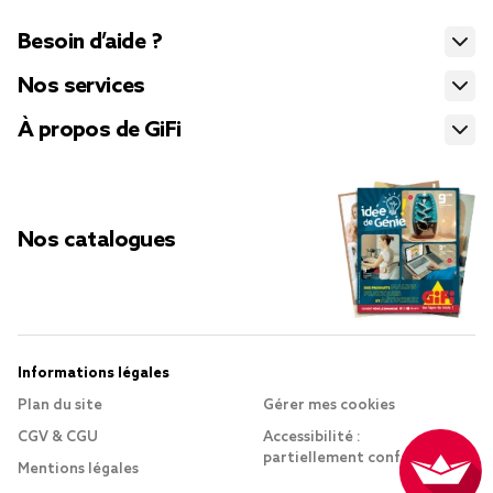
Besoin d’aide ?
Nos services
À propos de GiFi
Nos catalogues
Informations légales
Plan du site
Gérer mes cookies
CGV & CGU
Accessibilité :
partiellement conforme
Mentions légales