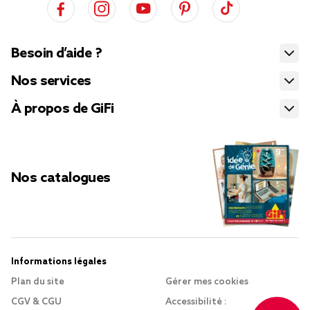
Besoin d’aide ?
Nos services
À propos de GiFi
Nos catalogues
Informations légales
Plan du site
Gérer mes cookies
CGV & CGU
Accessibilité :