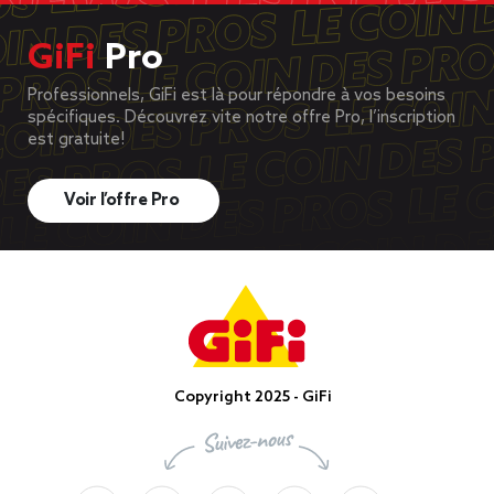
GiFi
Pro
Professionnels, GiFi est là pour répondre à vos besoins
spécifiques. Découvrez vite notre offre Pro, l’inscription
est gratuite!
Voir l’offre Pro
Copyright 2025 - GiFi