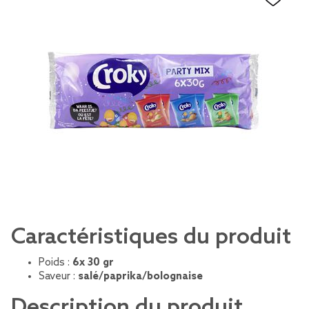
Caractéristiques du produit
Poids :
6x 30 gr
Saveur :
salé/paprika/bolognaise
Description du produit