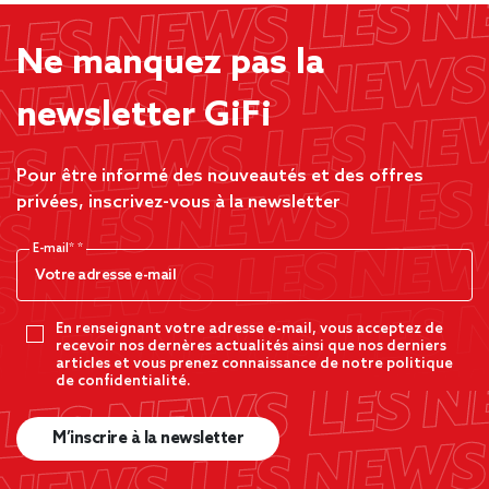
Ne manquez pas la
newsletter GiFi
Pour être informé des nouveautés et des offres
privées, inscrivez-vous à la newsletter
E-mail*
En renseignant votre adresse e-mail, vous acceptez de
recevoir nos dernères actualités ainsi que nos derniers
articles et vous prenez connaissance de notre politique
de confidentialité.
M’inscrire à la newsletter