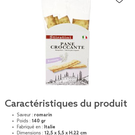
Caractéristiques du produit
Saveur :
romarin
Poids :
140 gr
Fabriqué en :
Italie
Dimensions :
12,5 x 5,5 x H.22 cm