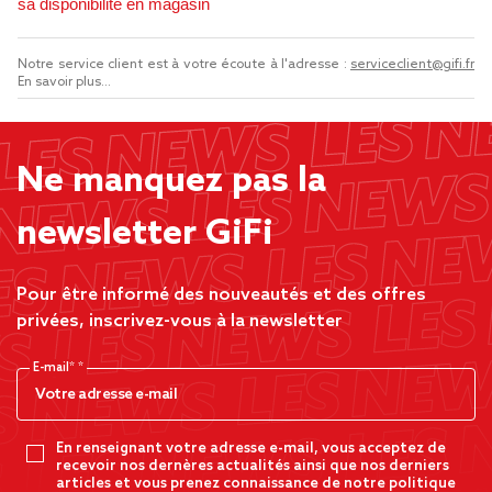
sa disponibilité en magasin
Notre service client est à votre écoute à l'adresse :
serviceclient@gifi.fr
En savoir plus...
Ne manquez pas la
newsletter GiFi
Pour être informé des nouveautés et des offres
privées, inscrivez-vous à la newsletter
E-mail*
En renseignant votre adresse e-mail, vous acceptez de
recevoir nos dernères actualités ainsi que nos derniers
articles et vous prenez connaissance de notre politique