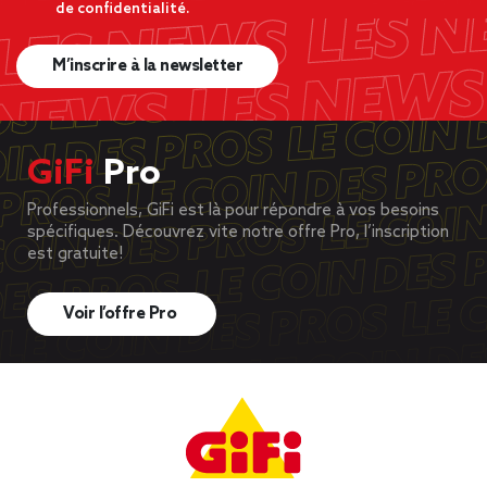
de confidentialité.
M’inscrire à la newsletter
GiFi
Pro
Professionnels, GiFi est là pour répondre à vos besoins
spécifiques. Découvrez vite notre offre Pro, l’inscription
est gratuite!
Voir l’offre Pro