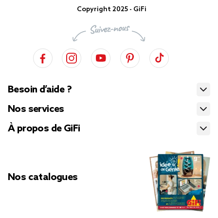
Copyright 2025 - GiFi
Besoin d’aide ?
Nos services
À propos de GiFi
Nos catalogues