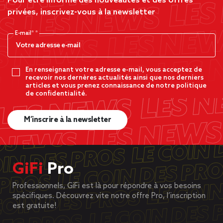
Pour être informé des nouveautés et des offres
privées, inscrivez-vous à la newsletter
E-mail*
En renseignant votre adresse e-mail, vous acceptez de
recevoir nos dernères actualités ainsi que nos derniers
articles et vous prenez connaissance de notre politique
de confidentialité.
M’inscrire à la newsletter
GiFi
Pro
Professionnels, GiFi est là pour répondre à vos besoins
spécifiques. Découvrez vite notre offre Pro, l’inscription
est gratuite!