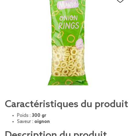
Caractéristiques du produit
Poids :
300 gr
Saveur :
oignon
Description du produit