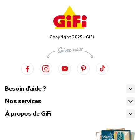
Copyright 2025 - GiFi
Besoin d’aide ?
Nos services
À propos de GiFi