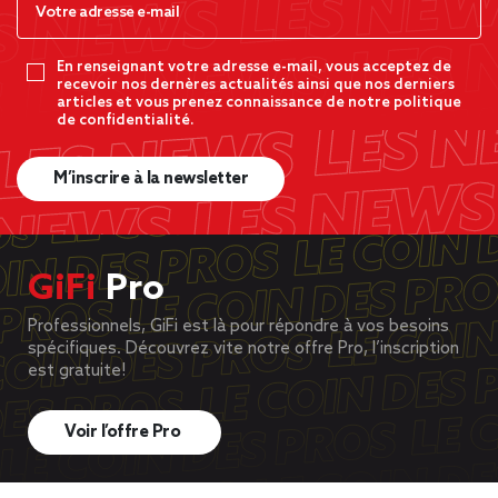
En renseignant votre adresse e-mail, vous acceptez de
recevoir nos dernères actualités ainsi que nos derniers
articles et vous prenez connaissance de notre politique
de confidentialité.
M’inscrire à la newsletter
GiFi
Pro
Professionnels, GiFi est là pour répondre à vos besoins
spécifiques. Découvrez vite notre offre Pro, l’inscription
est gratuite!
Voir l’offre Pro