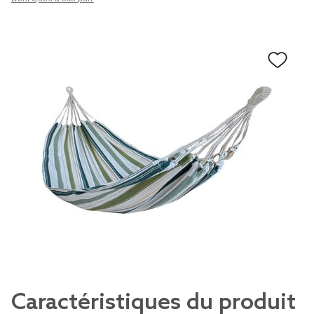
Caractéristiques du produit