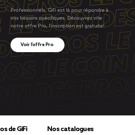
Professionnels, GiFi est là pour répondre à
vos besoins spécifiques. Découvrez vite
notre offre Pro, l’inscription est gratuite!
Voir l’offre Pro
os de GiFi
Nos catalogues