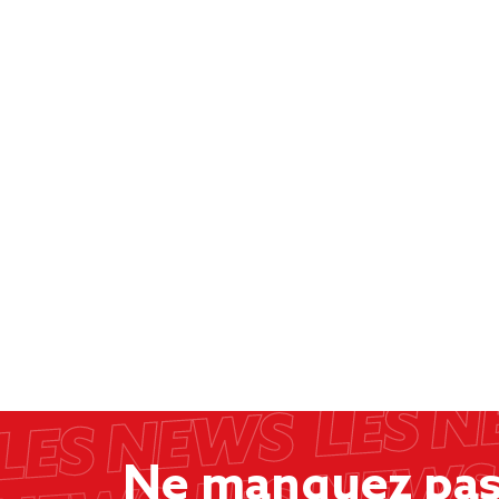
Ne manquez pas 