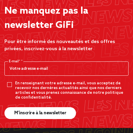
Ne manquez pas la
newsletter GiFi
Pour être informé des nouveautés et des offres
privées, inscrivez-vous à la newsletter
E-mail*
En renseignant votre adresse e-mail, vous acceptez de
recevoir nos dernères actualités ainsi que nos derniers
articles et vous prenez connaissance de notre politique
de confidentialité.
M’inscrire à la newsletter