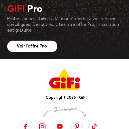
GiFi
Pro
Professionnels, GiFi est là pour répondre à vos besoins
spécifiques. Découvrez vite notre offre Pro, l’inscription
est gratuite!
Voir l’offre Pro
Copyright 2025 - GiFi