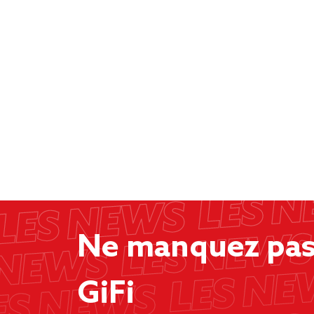
Ne manquez pas 
GiFi