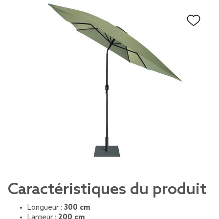
Caractéristiques du produit
Longueur :
300 cm
Largeur :
200 cm