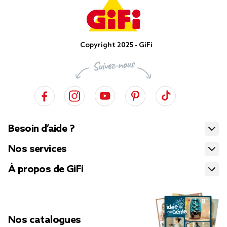
Copyright 2025 - GiFi
Besoin d’aide ?
Nos services
À propos de GiFi
Nos catalogues