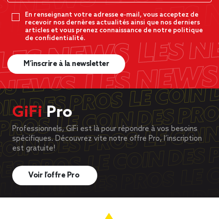
En renseignant votre adresse e-mail, vous acceptez de
recevoir nos dernères actualités ainsi que nos derniers
articles et vous prenez connaissance de notre politique
de confidentialité.
M’inscrire à la newsletter
GiFi
Pro
Professionnels, GiFi est là pour répondre à vos besoins
spécifiques. Découvrez vite notre offre Pro, l’inscription
est gratuite!
Voir l’offre Pro