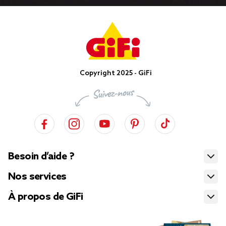
Copyright 2025 - GiFi
Besoin d’aide ?
Nos services
À propos de GiFi