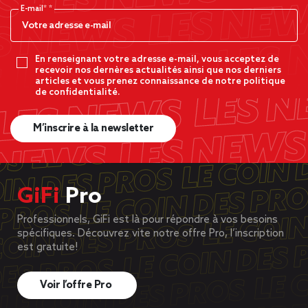
E-mail*
En renseignant votre adresse e-mail, vous acceptez de
recevoir nos dernères actualités ainsi que nos derniers
articles et vous prenez connaissance de notre politique
de confidentialité.
M’inscrire à la newsletter
GiFi
Pro
Professionnels, GiFi est là pour répondre à vos besoins
spécifiques. Découvrez vite notre offre Pro, l’inscription
est gratuite!
Voir l’offre Pro