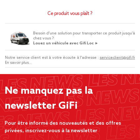
Ce produit vous plaît ?
Besoin d'une solution pour transporter ce produit jusqu'à
chez vous ?
Louez un véhicule avec Gifi Loc ►
Notre service client est à votre écoute à l'adresse :
serviceclient@gifi.fr
En savoir plus...
Ne manquez pas la
newsletter GiFi
Pour être informé des nouveautés et des offres
privées, inscrivez-vous à la newsletter