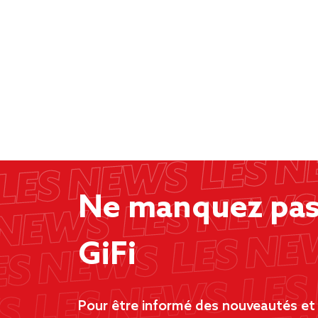
Ne manquez pas 
GiFi
Pour être informé des nouveautés et d