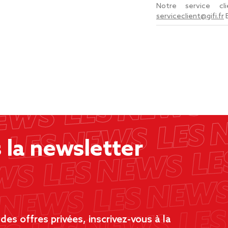
Notre service c
serviceclient@gifi.fr
la newsletter
es offres privées, inscrivez-vous à la