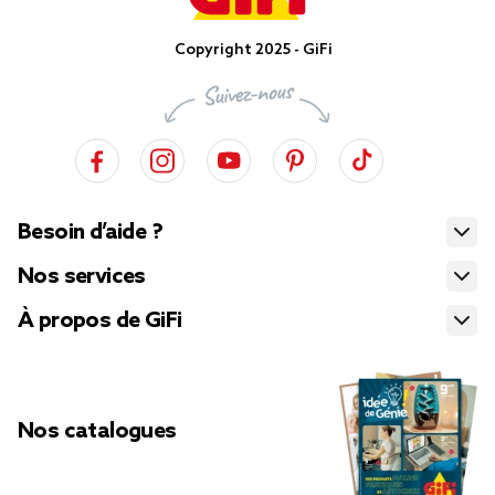
Copyright 2025 - GiFi
Besoin d’aide ?
Nos services
À propos de GiFi
Nos catalogues