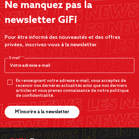
Ne manquez pas la
newsletter GiFi
Pour être informé des nouveautés et des offres
privées, inscrivez-vous à la newsletter
E-mail*
En renseignant votre adresse e-mail, vous acceptez de
recevoir nos dernères actualités ainsi que nos derniers
articles et vous prenez connaissance de notre politique
de confidentialité.
M’inscrire à la newsletter