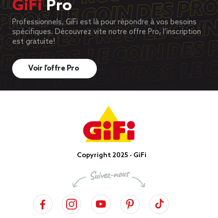
GiFi
Pro
Professionnels, GiFi est là pour répondre à vos besoins
spécifiques. Découvrez vite notre offre Pro, l’inscription
est gratuite!
Voir l’offre Pro
Copyright 2025 - GiFi