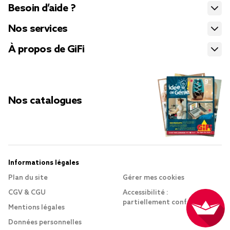
Besoin d’aide ?
Nos services
À propos de GiFi
Nos catalogues
Informations légales
Plan du site
Gérer mes cookies
CGV & CGU
Accessibilité :
partiellement conforme
Mentions légales
Données personnelles