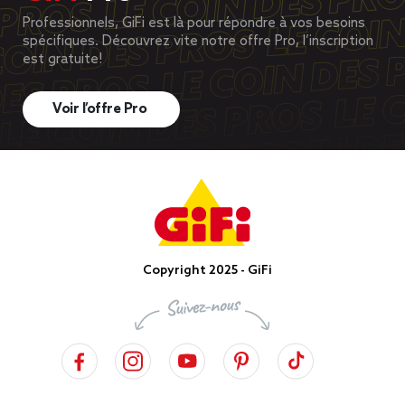
Professionnels, GiFi est là pour répondre à vos besoins
spécifiques. Découvrez vite notre offre Pro, l’inscription
est gratuite!
Voir l’offre Pro
Copyright 2025 - GiFi