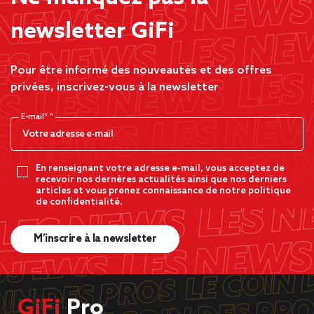
newsletter GiFi
Pour être informé des nouveautés et des offres
privées, inscrivez-vous à la newsletter
E-mail*
En renseignant votre adresse e-mail, vous acceptez de
recevoir nos dernères actualités ainsi que nos derniers
articles et vous prenez connaissance de notre politique
de confidentialité.
M’inscrire à la newsletter
GiFi
Pro