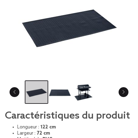
Caractéristiques du produit
Longueur :
122 cm
Largeur :
72 cm