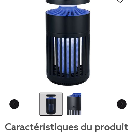
Caractéristiques du produit