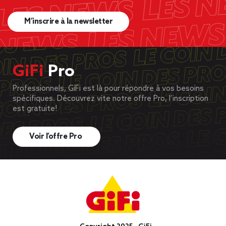
M’inscrire à la newsletter
GiFi
Pro
Professionnels, GiFi est là pour répondre à vos besoins
spécifiques. Découvrez vite notre offre Pro, l’inscription
est gratuite!
Voir l’offre Pro