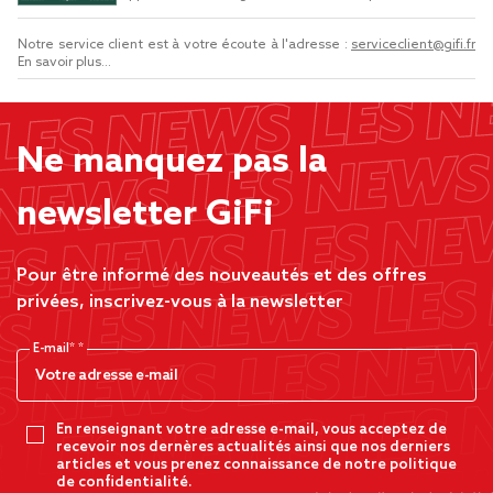
Notre service client est à votre écoute à l'adresse :
serviceclient@gifi.fr
En savoir plus...
Ne manquez pas la
newsletter GiFi
Pour être informé des nouveautés et des offres
privées, inscrivez-vous à la newsletter
E-mail*
En renseignant votre adresse e-mail, vous acceptez de
recevoir nos dernères actualités ainsi que nos derniers
articles et vous prenez connaissance de notre politique
de confidentialité.