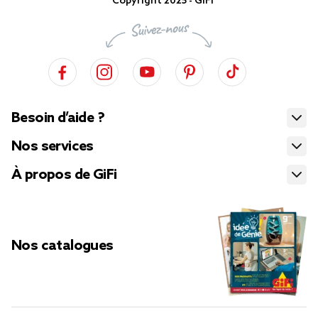
Copyright 2025 - GiFi
Besoin d’aide ?
Nos services
À propos de GiFi
Nos catalogues