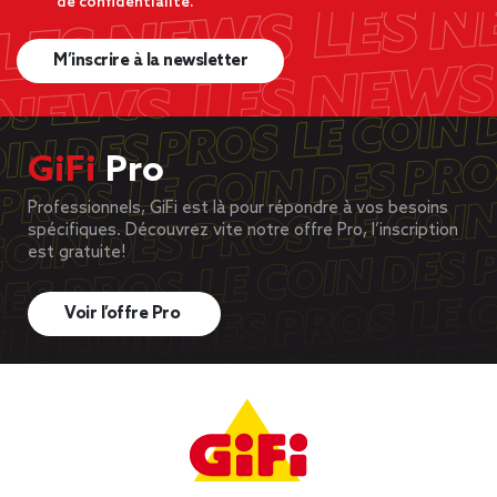
de confidentialité.
M’inscrire à la newsletter
GiFi
Pro
Professionnels, GiFi est là pour répondre à vos besoins
spécifiques. Découvrez vite notre offre Pro, l’inscription
est gratuite!
Voir l’offre Pro