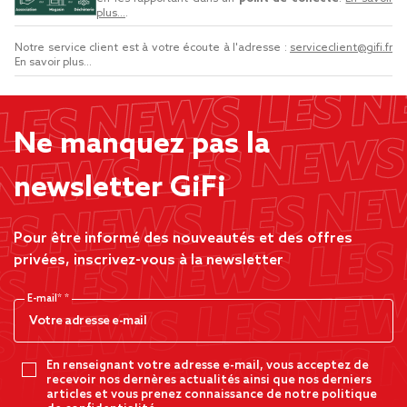
plus...
.
Notre service client est à votre écoute à l'adresse :
serviceclient@gifi.fr
En savoir plus...
Ne manquez pas la
newsletter GiFi
Pour être informé des nouveautés et des offres
privées, inscrivez-vous à la newsletter
E-mail*
En renseignant votre adresse e-mail, vous acceptez de
recevoir nos dernères actualités ainsi que nos derniers
articles et vous prenez connaissance de notre politique