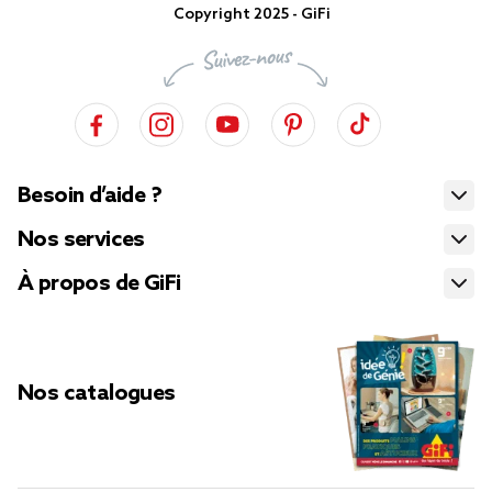
Copyright 2025 - GiFi
Besoin d’aide ?
Nos services
À propos de GiFi
Nos catalogues