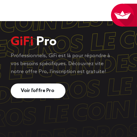
GiFi
Pro
Professionnels, GiFi est là pour répondre à
vos besoins spécifiques. Découvrez vite
notre offre Pro, l’inscription est gratuite!
Voir l’offre Pro