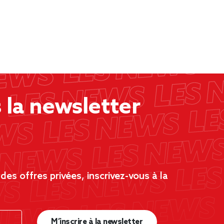
la newsletter
es offres privées, inscrivez-vous à la
M’inscrire à la newsletter