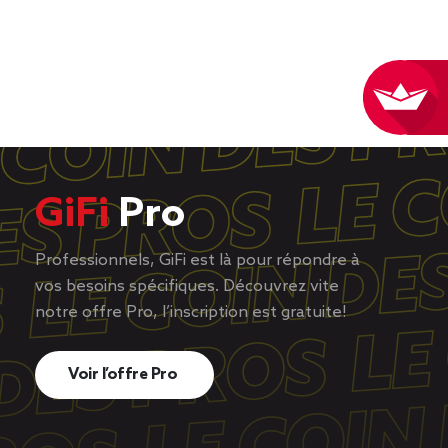
GiFi
Pro
Professionnels, GiFi est là pour répondre à
vos besoins spécifiques. Découvrez vite
notre offre Pro, l’inscription est gratuite!
Voir l’offre Pro