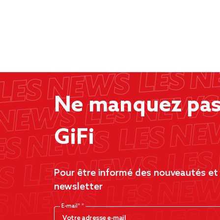
Ne manquez pas 
GiFi
Pour être informé des nouveautés et d
newsletter
E-mail*