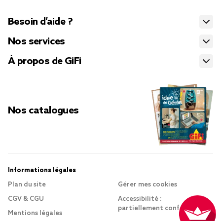
Besoin d’aide ?
Nos services
À propos de GiFi
Nos catalogues
Informations légales
Plan du site
Gérer mes cookies
CGV & CGU
Accessibilité :
partiellement conforme
Mentions légales