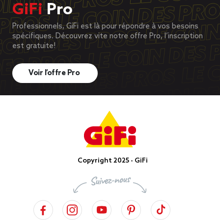
GiFi
Pro
Professionnels, GiFi est là pour répondre à vos besoins
spécifiques. Découvrez vite notre offre Pro, l’inscription
est gratuite!
Voir l’offre Pro
Copyright 2025 - GiFi