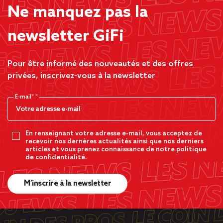
Ne manquez pas la
newsletter GiFi
Pour être informé des nouveautés et des offres
privées, inscrivez-vous à la newsletter
E-mail*
En renseignant votre adresse e-mail, vous acceptez de
recevoir nos dernères actualités ainsi que nos derniers
articles et vous prenez connaissance de notre politique
de confidentialité.
M’inscrire à la newsletter