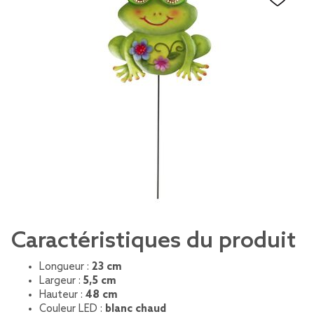
Caractéristiques du produit
Longueur :
23 cm
Largeur :
5,5 cm
Hauteur :
48 cm
Couleur LED :
blanc chaud