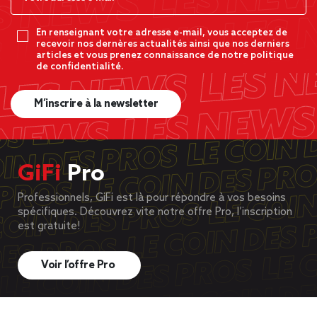
En renseignant votre adresse e-mail, vous acceptez de
recevoir nos dernères actualités ainsi que nos derniers
articles et vous prenez connaissance de notre politique
de confidentialité.
M’inscrire à la newsletter
GiFi
Pro
Professionnels, GiFi est là pour répondre à vos besoins
spécifiques. Découvrez vite notre offre Pro, l’inscription
est gratuite!
Voir l’offre Pro