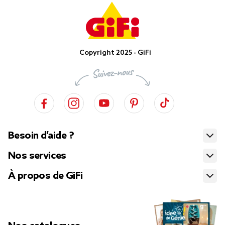
Copyright 2025 - GiFi
Besoin d’aide ?
Nos services
À propos de GiFi