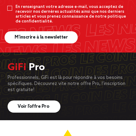
En renseignant votre adresse e-mail, vous acceptez de
recevoir nos dernères actualités ainsi que nos derniers
articles et vous prenez connaissance de notre politique
de confidentialité.
M’inscrire à la newsletter
GiFi
Pro
Professionnels, GiFi est là pour répondre à vos besoins
spécifiques. Découvrez vite notre offre Pro, l’inscription
est gratuite!
Voir l’offre Pro