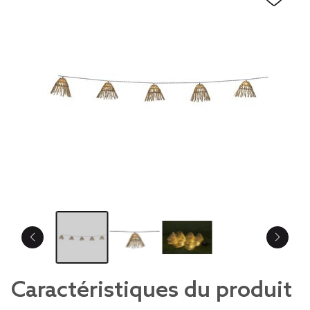
Caractéristiques du produit