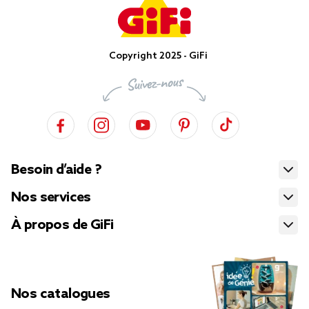
Copyright 2025 - GiFi
Besoin d’aide ?
Nos services
À propos de GiFi
Nos catalogues