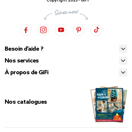
Copyright 2025 - GiFi
Besoin d’aide ?
Nos services
À propos de GiFi
Nos catalogues