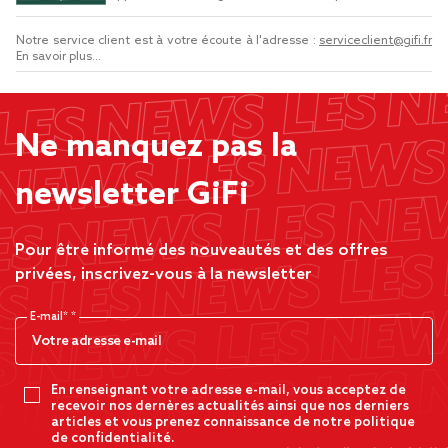
Notre service client est à votre écoute à l'adresse :
serviceclient@gifi.fr
En savoir plus...
Ne manquez pas la
newsletter GiFi
Pour être informé des nouveautés et des offres
privées, inscrivez-vous à la newsletter
E-mail*
En renseignant votre adresse e-mail, vous acceptez de
recevoir nos dernères actualités ainsi que nos derniers
articles et vous prenez connaissance de notre politique
de confidentialité.