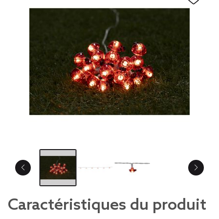
Caractéristiques du produit