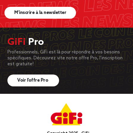
M’inscrire à la newsletter
GiFi
Pro
Professionnels, GiFi est là pour répondre à vos besoins
spécifiques. Découvrez vite notre offre Pro, l’inscription
est gratuite!
Voir l’offre Pro