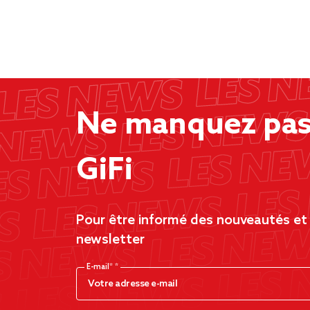
Ne manquez pas 
GiFi
Pour être informé des nouveautés et d
newsletter
E-mail*