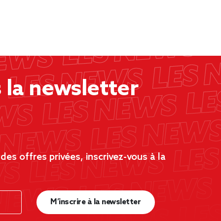
la newsletter
es offres privées, inscrivez-vous à la
M’inscrire à la newsletter