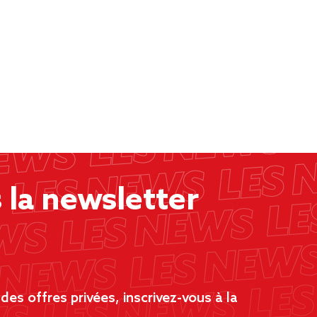
la newsletter
es offres privées, inscrivez-vous à la