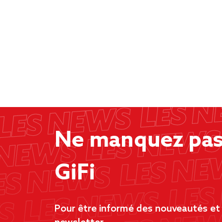
Ne manquez pas 
GiFi
Pour être informé des nouveautés et d