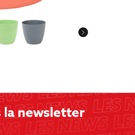
la newsletter