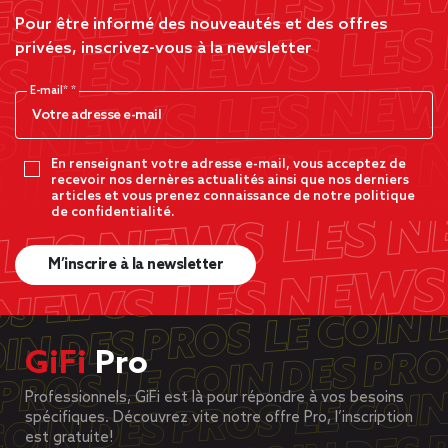
Pour être informé des nouveautés et des offres
privées, inscrivez-vous à la newsletter
E-mail*
En renseignant votre adresse e-mail, vous acceptez de
recevoir nos dernères actualités ainsi que nos derniers
articles et vous prenez connaissance de notre politique
de confidentialité.
M’inscrire à la newsletter
GiFi
Pro
Professionnels, GiFi est là pour répondre à vos besoins
spécifiques. Découvrez vite notre offre Pro, l’inscription
est gratuite!