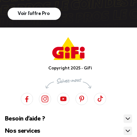
Voir l’offre Pro
Copyright 2025 - GiFi
Besoin d’aide ?
Nos services