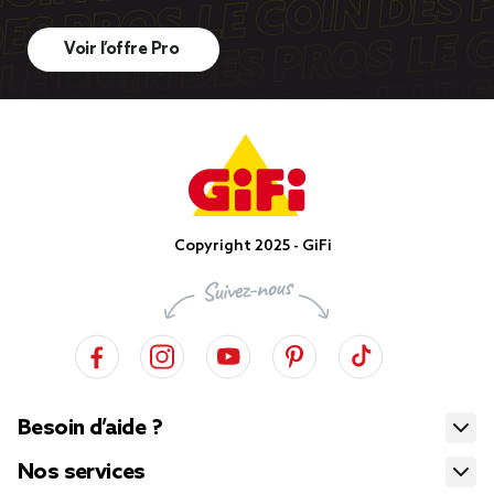
Voir l’offre Pro
Copyright 2025 - GiFi
Besoin d’aide ?
Nos services