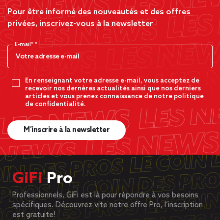
Pour être informé des nouveautés et des offres
privées, inscrivez-vous à la newsletter
E-mail*
En renseignant votre adresse e-mail, vous acceptez de
recevoir nos dernères actualités ainsi que nos derniers
articles et vous prenez connaissance de notre politique
de confidentialité.
M’inscrire à la newsletter
GiFi
Pro
Professionnels, GiFi est là pour répondre à vos besoins
spécifiques. Découvrez vite notre offre Pro, l’inscription
est gratuite!