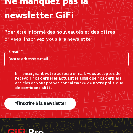
Ne manquez pas la
newsletter GiFi
Pour être informé des nouveautés et des offres
privées, inscrivez-vous à la newsletter
E-mail*
En renseignant votre adresse e-mail, vous acceptez de
recevoir nos dernères actualités ainsi que nos derniers
articles et vous prenez connaissance de notre politique
de confidentialité.
M’inscrire à la newsletter