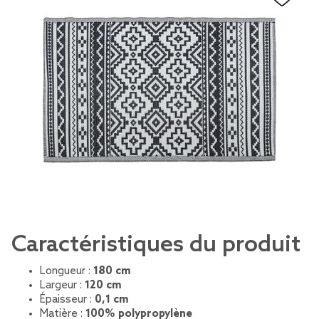
Caractéristiques du produit
Longueur :
180 cm
Largeur :
120 cm
Épaisseur :
0,1 cm
Matière :
100% polypropylène