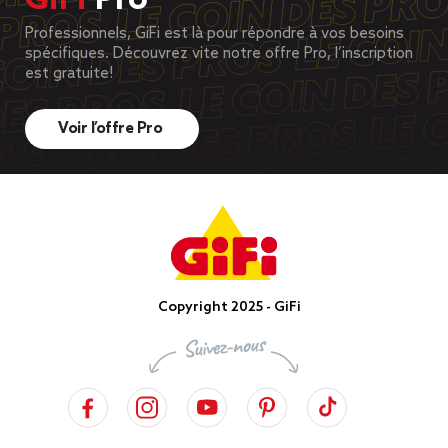
GiFi
Pro
Professionnels, GiFi est là pour répondre à vos besoins
spécifiques. Découvrez vite notre offre Pro, l’inscription
est gratuite!
Voir l’offre Pro
Copyright 2025 - GiFi