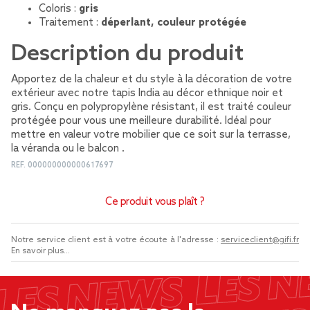
Coloris :
gris
Traitement :
déperlant, couleur protégée
Description du produit
Apportez de la chaleur et du style à la décoration de votre
extérieur avec notre tapis India au décor ethnique noir et
gris. Conçu en polypropylène résistant, il est traité couleur
protégée pour vous une meilleure durabilité. Idéal pour
mettre en valeur votre mobilier que ce soit sur la terrasse,
la véranda ou le balcon .
REF.
000000000000617697
Ce produit vous plaît ?
Notre service client est à votre écoute à l'adresse :
serviceclient@gifi.fr
En savoir plus...