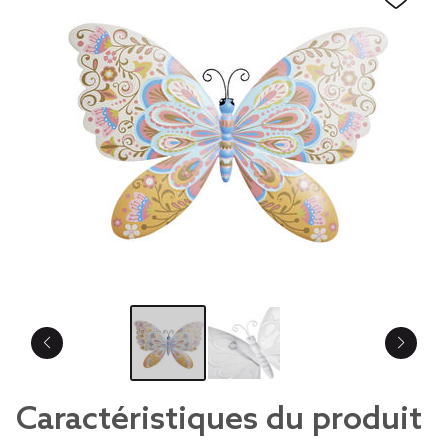
Caractéristiques du produit