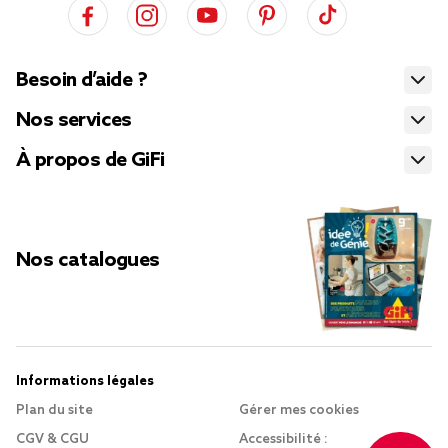
Besoin d’aide ?
Nos services
À propos de GiFi
Nos catalogues
Informations légales
Plan du site
Gérer mes cookies
CGV & CGU
Accessibilité :