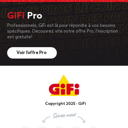
GiFi
Pro
Professionnels, GiFi est là pour répondre à vos besoins
spécifiques. Découvrez vite notre offre Pro, l’inscription
est gratuite!
Voir l’offre Pro
Copyright 2025 - GiFi