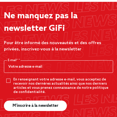
Ne manquez pas la
newsletter GiFi
Pour être informé des nouveautés et des offres
privées, inscrivez-vous à la newsletter
E-mail*
En renseignant votre adresse e-mail, vous acceptez de
recevoir nos dernères actualités ainsi que nos derniers
articles et vous prenez connaissance de notre politique
de confidentialité.
M’inscrire à la newsletter