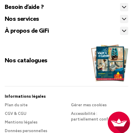
Besoin d’aide ?
Nos services
À propos de GiFi
Nos catalogues
Informations légales
Plan du site
Gérer mes cookies
CGV & CGU
Accessibilité :
partiellement conforme
Mentions légales
Données personnelles