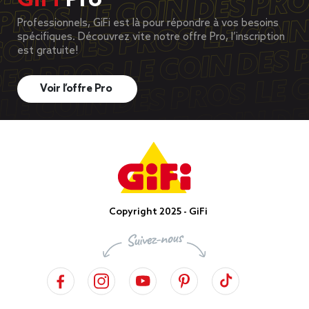
GiFi
Pro
Professionnels, GiFi est là pour répondre à vos besoins
spécifiques. Découvrez vite notre offre Pro, l’inscription
est gratuite!
Voir l’offre Pro
Copyright 2025 - GiFi