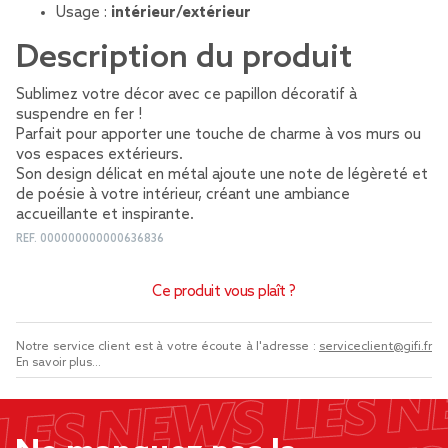
Usage :
intérieur/extérieur
Description du produit
Sublimez votre décor avec ce papillon décoratif à
suspendre en fer !
Parfait pour apporter une touche de charme à vos murs ou
vos espaces extérieurs.
Son design délicat en métal ajoute une note de légèreté et
de poésie à votre intérieur, créant une ambiance
accueillante et inspirante.
REF.
000000000000636836
Ce produit vous plaît ?
Notre service client est à votre écoute à l'adresse :
serviceclient@gifi.fr
En savoir plus...