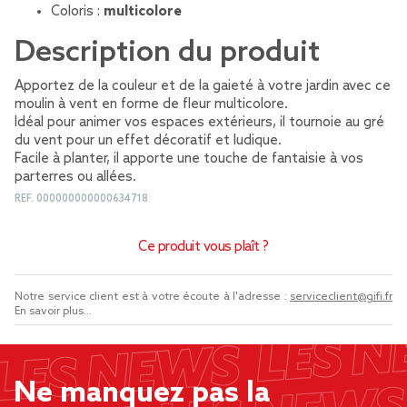
Coloris :
multicolore
Description du produit
Apportez de la couleur et de la gaieté à votre jardin avec ce
moulin à vent en forme de fleur multicolore.
Idéal pour animer vos espaces extérieurs, il tournoie au gré
du vent pour un effet décoratif et ludique.
Facile à planter, il apporte une touche de fantaisie à vos
parterres ou allées.
REF.
000000000000634718
Ce produit vous plaît ?
Notre service client est à votre écoute à l'adresse :
serviceclient@gifi.fr
En savoir plus...
Ne manquez pas la