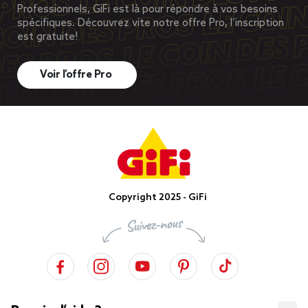
Professionnels, GiFi est là pour répondre à vos besoins
spécifiques. Découvrez vite notre offre Pro, l’inscription
est gratuite!
Voir l’offre Pro
Copyright 2025 - GiFi