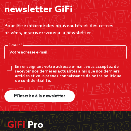
newsletter GiFi
Pour être informé des nouveautés et des offres
privées, inscrivez-vous à la newsletter
E-mail*
En renseignant votre adresse e-mail, vous acceptez de
recevoir nos dernères actualités ainsi que nos derniers
articles et vous prenez connaissance de notre politique
de confidentialité.
M’inscrire à la newsletter
GiFi
Pro