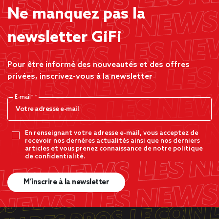
Ne manquez pas la
newsletter GiFi
Pour être informé des nouveautés et des offres
privées, inscrivez-vous à la newsletter
E-mail*
En renseignant votre adresse e-mail, vous acceptez de
recevoir nos dernères actualités ainsi que nos derniers
articles et vous prenez connaissance de notre politique
de confidentialité.
M’inscrire à la newsletter