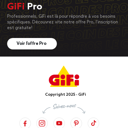
GiFi
Pro
Professionnels, GiFi est là pour répondre à vos besoins
spécifiques. Découvrez vite notre offre Pro, l’inscription
est gratuite!
Voir l’offre Pro
Copyright 2025 - GiFi