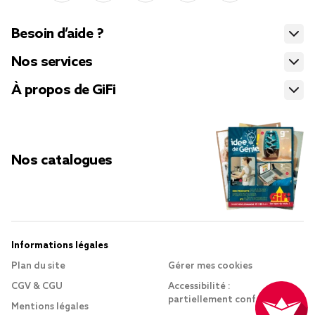
Besoin d’aide ?
Nos services
À propos de GiFi
Nos catalogues
Informations légales
Plan du site
Gérer mes cookies
CGV & CGU
Accessibilité :
partiellement conforme
Mentions légales