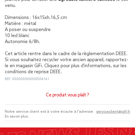
venu.
Dimensions : 16x15xh.16,5 cm
Matière : métal
A poser ou suspendre
10 led blanc
Autonomie 6/8h.
Cet article rentre dans le cadre de la règlementation DEEE.
Si vous souhaitez recycler votre ancien appareil, rapportez-
le en magasin GiFi. Cliquez pour plus d'informations,
sur les
conditions de reprise DEEE
.
REF.
000000000000504161
Ce produit vous plaît ?
Notre service client est à votre écoute à l'adresse :
serviceclient@gifi.fr
En savoir plus...