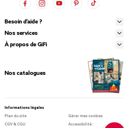
Besoin d’aide ?
Nos services
À propos de GiFi
Nos catalogues
Informations légales
Plan du site
Gérer mes cookies
CGV & CGU
Accessibilité :