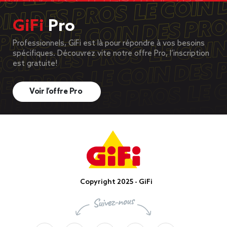
GiFi
Pro
Professionnels, GiFi est là pour répondre à vos besoins
spécifiques. Découvrez vite notre offre Pro, l’inscription
est gratuite!
Voir l’offre Pro
Copyright 2025 - GiFi