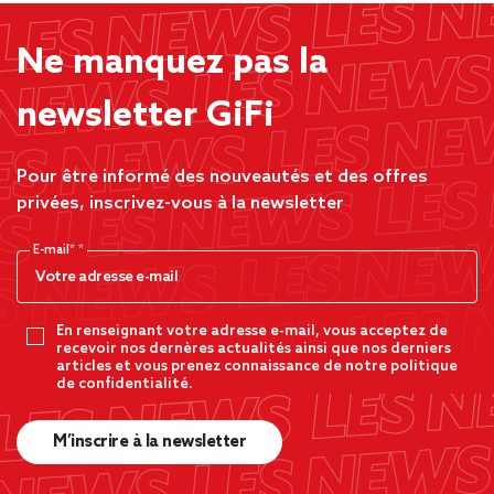
Ne manquez pas la
newsletter GiFi
Pour être informé des nouveautés et des offres
privées, inscrivez-vous à la newsletter
E-mail*
En renseignant votre adresse e-mail, vous acceptez de
recevoir nos dernères actualités ainsi que nos derniers
articles et vous prenez connaissance de notre politique
de confidentialité.
M’inscrire à la newsletter