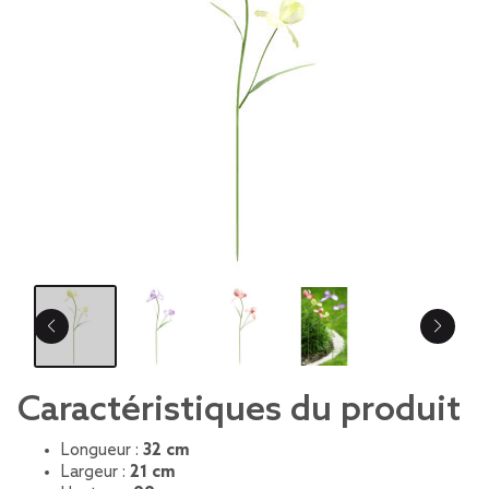
Caractéristiques du produit
Longueur :
32 cm
Largeur :
21 cm