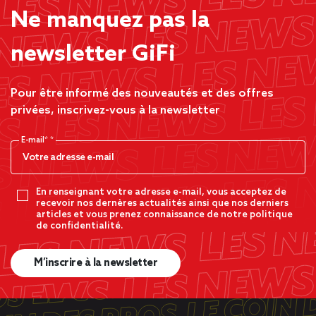
Ne manquez pas la
newsletter GiFi
Pour être informé des nouveautés et des offres
privées, inscrivez-vous à la newsletter
E-mail*
En renseignant votre adresse e-mail, vous acceptez de
recevoir nos dernères actualités ainsi que nos derniers
articles et vous prenez connaissance de notre politique
de confidentialité.
M’inscrire à la newsletter