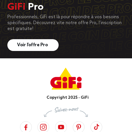
GiFi
Pro
Professionnels, GiFi est là pour répondre à vos besoins
spécifiques. Découvrez vite notre offre Pro, l’inscription
est gratuite!
Voir l’offre Pro
Copyright 2025 - GiFi