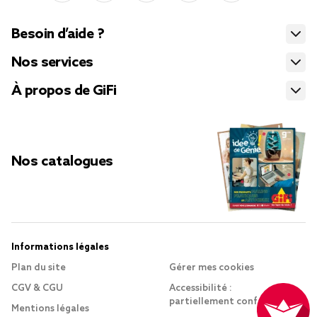
Besoin d’aide ?
Nos services
À propos de GiFi
Nos catalogues
Informations légales
Plan du site
Gérer mes cookies
CGV & CGU
Accessibilité :
partiellement conforme
Mentions légales