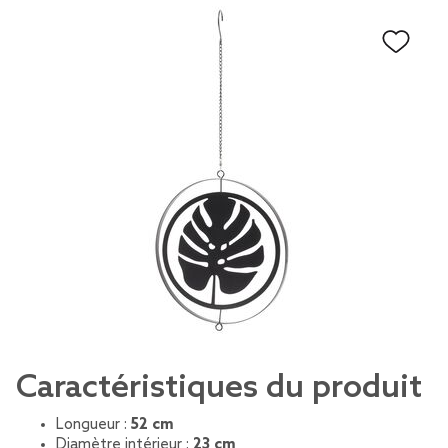
Caractéristiques du produit
Longueur :
52 cm
Diamètre intérieur :
23 cm