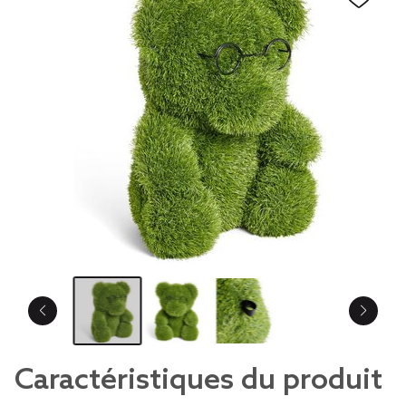
Caractéristiques du produit