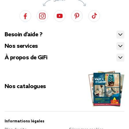
Besoin d’aide ?
Nos services
À propos de GiFi
Nos catalogues
Informations légales