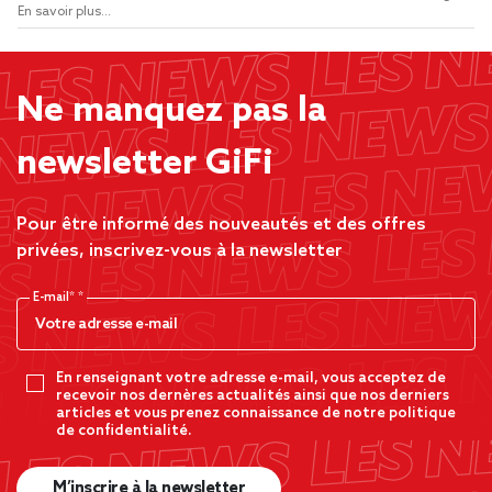
En savoir plus...
Ne manquez pas la
newsletter GiFi
Pour être informé des nouveautés et des offres
privées, inscrivez-vous à la newsletter
E-mail*
En renseignant votre adresse e-mail, vous acceptez de
recevoir nos dernères actualités ainsi que nos derniers
articles et vous prenez connaissance de notre politique
de confidentialité.
M’inscrire à la newsletter