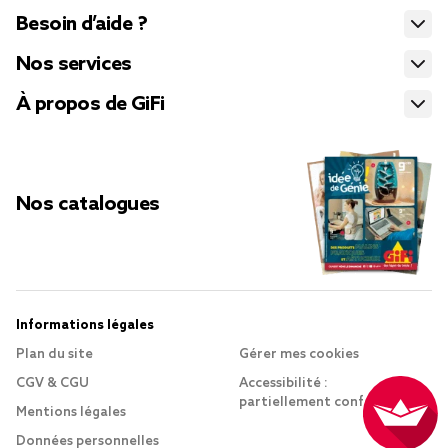
Besoin d’aide ?
Nos services
À propos de GiFi
Nos catalogues
Informations légales
Plan du site
Gérer mes cookies
CGV & CGU
Accessibilité :
partiellement conforme
Mentions légales
Données personnelles