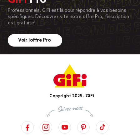
GiFi
Pro
Professionnels, GiFi est là pour répondre à vos besoins
spécifiques. Découvrez vite notre offre Pro, l’inscription
est gratuite!
Voir l’offre Pro
Copyright 2025 - GiFi