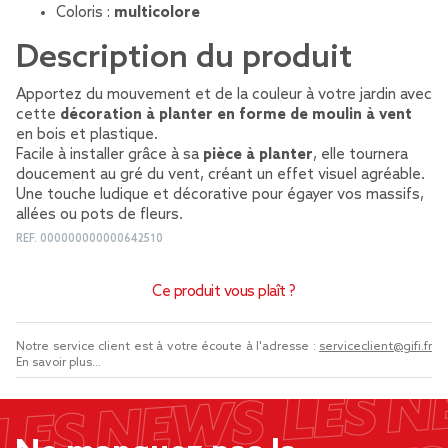
Coloris :
multicolore
Description du produit
Apportez du mouvement et de la couleur à votre jardin avec
cette
décoration à planter en forme de moulin à vent
en bois et plastique.
Facile à installer grâce à sa
pièce à planter
, elle tournera
doucement au gré du vent, créant un effet visuel agréable.
Une touche ludique et décorative pour égayer vos massifs,
allées ou pots de fleurs.
REF.
000000000000642510
Ce produit vous plaît ?
Notre service client est à votre écoute à l'adresse :
serviceclient@gifi.fr
En savoir plus...