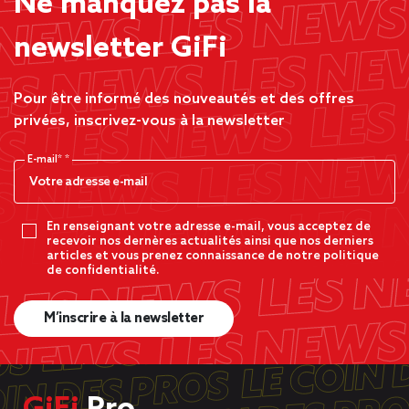
Ne manquez pas la
newsletter GiFi
Pour être informé des nouveautés et des offres
privées, inscrivez-vous à la newsletter
E-mail*
En renseignant votre adresse e-mail, vous acceptez de
recevoir nos dernères actualités ainsi que nos derniers
articles et vous prenez connaissance de notre politique
de confidentialité.
M’inscrire à la newsletter