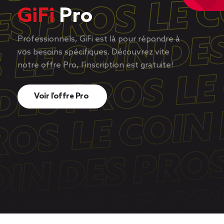
GiFi
Pro
Professionnels, GiFi est là pour répondre à
vos besoins spécifiques. Découvrez vite
notre offre Pro, l’inscription est gratuite!
Voir l’offre Pro