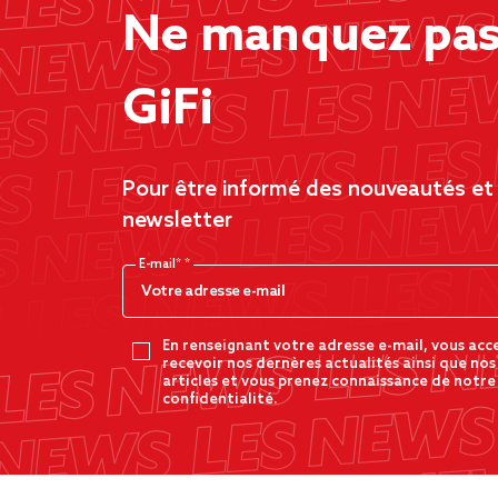
Ne manquez pas 
GiFi
Pour être informé des nouveautés et d
newsletter
E-mail*
En renseignant votre adresse e-mail, vous acc
recevoir nos dernères actualités ainsi que nos
articles et vous prenez connaissance de notre
confidentialité.