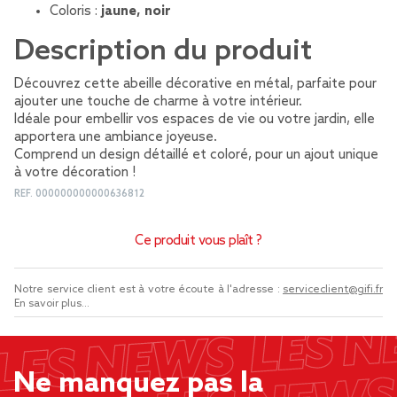
Coloris :
jaune, noir
Description du produit
Découvrez cette abeille décorative en métal, parfaite pour
ajouter une touche de charme à votre intérieur.
Idéale pour embellir vos espaces de vie ou votre jardin, elle
apportera une ambiance joyeuse.
Comprend un design détaillé et coloré, pour un ajout unique
à votre décoration !
REF.
000000000000636812
Ce produit vous plaît ?
Notre service client est à votre écoute à l'adresse :
serviceclient@gifi.fr
En savoir plus...
Ne manquez pas la