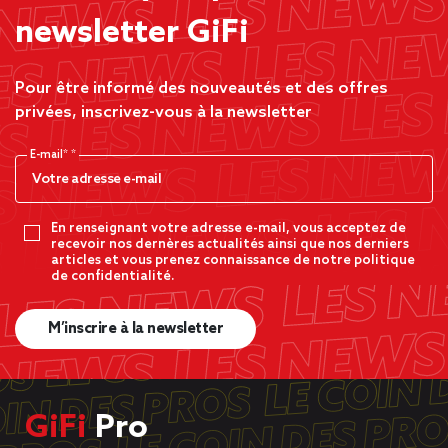
newsletter GiFi
Pour être informé des nouveautés et des offres
privées, inscrivez-vous à la newsletter
E-mail*
En renseignant votre adresse e-mail, vous acceptez de
recevoir nos dernères actualités ainsi que nos derniers
articles et vous prenez connaissance de notre politique
de confidentialité.
M’inscrire à la newsletter
GiFi
Pro