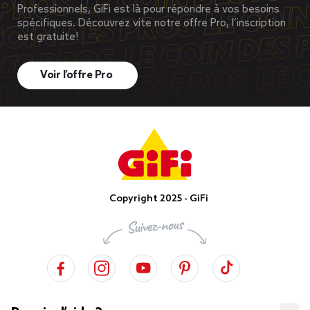
Professionnels, GiFi est là pour répondre à vos besoins
spécifiques. Découvrez vite notre offre Pro, l’inscription
est gratuite!
Voir l’offre Pro
Copyright 2025 - GiFi