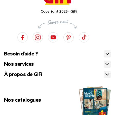
Copyright 2025 - GiFi
Besoin d’aide ?
Nos services
À propos de GiFi
Nos catalogues