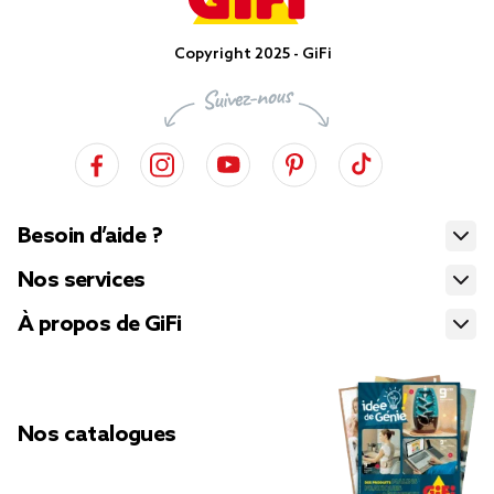
Copyright 2025 - GiFi
Besoin d’aide ?
Nos services
À propos de GiFi
Nos catalogues