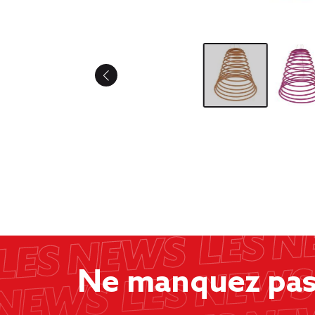
Ne manquez pas 