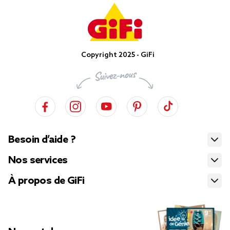
Copyright 2025 - GiFi
Besoin d’aide ?
Nos services
À propos de GiFi