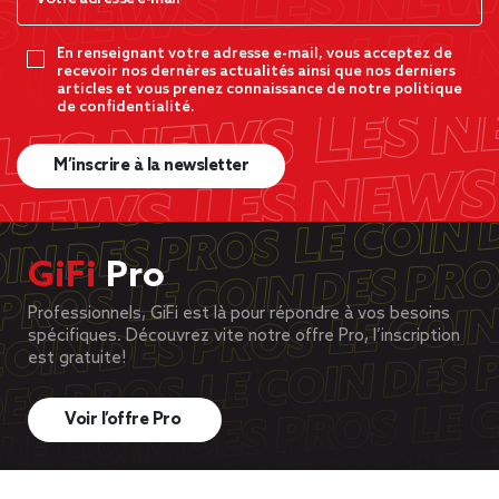
En renseignant votre adresse e-mail, vous acceptez de
recevoir nos dernères actualités ainsi que nos derniers
articles et vous prenez connaissance de notre politique
de confidentialité.
M’inscrire à la newsletter
GiFi
Pro
Professionnels, GiFi est là pour répondre à vos besoins
spécifiques. Découvrez vite notre offre Pro, l’inscription
est gratuite!
Voir l’offre Pro