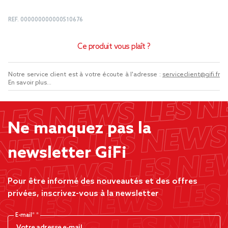
REF.
000000000000510676
Ce produit vous plaît ?
Notre service client est à votre écoute à l'adresse :
serviceclient@gifi.fr
En savoir plus...
Ne manquez pas la
newsletter GiFi
Pour être informé des nouveautés et des offres
privées, inscrivez-vous à la newsletter
E-mail*