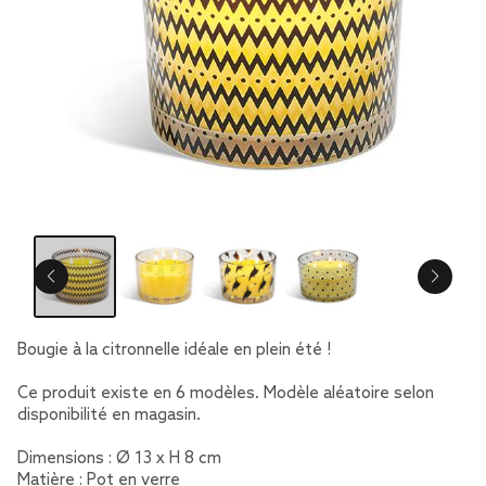
Bougie à la citronnelle idéale en plein été !
Ce produit existe en 6 modèles. Modèle aléatoire selon
disponibilité en magasin.
Dimensions : Ø 13 x H 8 cm
Matière : Pot en verre